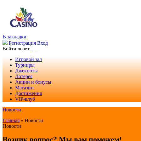
В закладки
Регистрация
Вход
Войти через:
Игровой зал
Турниры
Джекпоты
Лотерея
Акции и бонусы
Магазин
Достижения
VIP-клуб
Новости
Главная
»
Новости
Новости
Возник вопрос? Мы вам поможем!