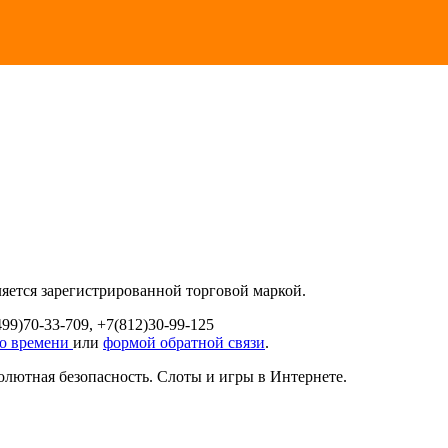
яется зарегистрированной торговой маркой.
99)70-33-709, +7(812)30-99-125
го времени
или
формой обратной связи
.
олютная безопасность. Слоты и игры в Интернете.