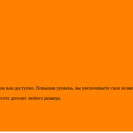
ов вам доступно. Повышая уровень, вы увеличиваете свои возм
есете депозит любого размера.