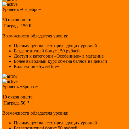
Уровень «Серебро»
50 очков опыта
Награда 150 ₽
Возможности обладателя уровня:
Преимущества всех предыдущих уровней
Бездепозитный бонус 150 рублей
Доступ к категории «Особенные» в магазине
Более выгодный курс обмена баллов на деньги
Коллекция «Sweet life»
Уровень «Бронза»
10 очков опыта
Награда 50 ₽
Возможности обладателя уровня:
Преимущества всех предыдущих уровней
Бездепозитный бонус 50 рублей