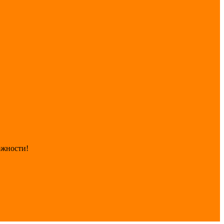
ожности!