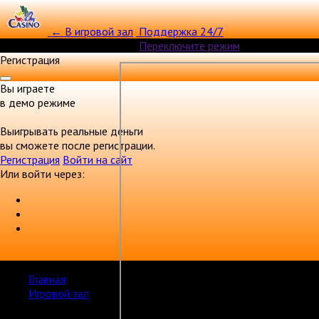
← В игровой зал
Поддержка 24/7
Вы играете в демо-режиме.
Переключите режим
и выигрывайте 
Регистрация
Вы играете
в демо режиме
Выигрывать реальные деньги
вы сможете после регистрации.
Регистрация
Войти на сайт
Или войти через:
Главная
Игровой зал
Sizzling Hot Quattro