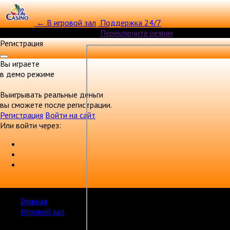
← В игровой зал
Поддержка 24/7
Вы играете в демо-режиме.
Переключите режим
и выигрывайте 
Регистрация
Вы играете
в демо режиме
Выигрывать реальные деньги
вы сможете после регистрации.
Регистрация
Войти на сайт
Или войти через:
Главная
Игровой зал
Red Lady