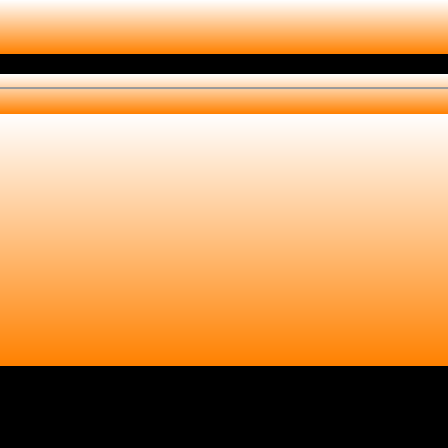
реальные деньги.