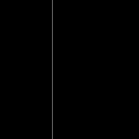
Red Lady