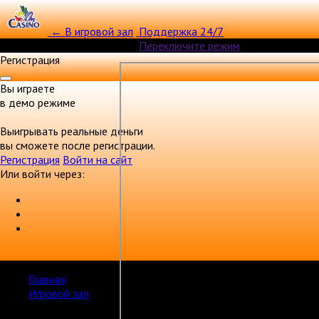
← В игровой зал
Поддержка 24/7
Вы играете в демо-режиме.
Переключите режим
и выигрывайте 
Регистрация
Вы играете
в демо режиме
Выигрывать реальные деньги
вы сможете после регистрации.
Регистрация
Войти на сайт
Или войти через:
Главная
Игровой зал
Illuminous