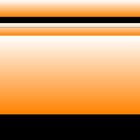
реальные деньги.