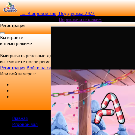
← В игровой зал
Поддержка 24/7
Вы играете в демо-режиме.
Переключите режим
и выигрывайте 
Регистрация
Вы играете
в демо режиме
Выигрывать реальные деньги
вы сможете после регистрации.
Регистрация
Войти на сайт
Или войти через:
Главная
Игровой зал
Santa vs Rudolf