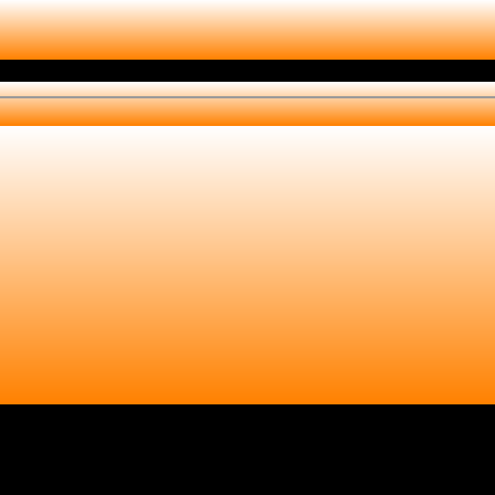
реальные деньги.