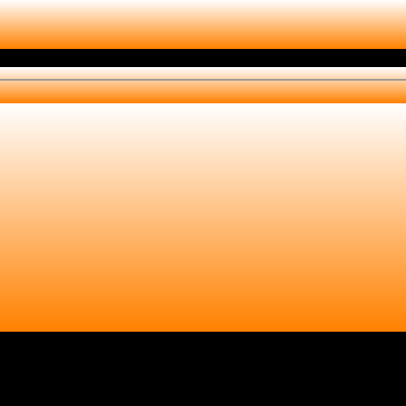
реальные деньги.