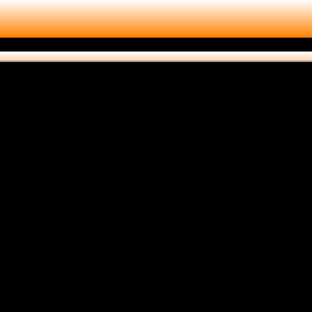
реальные деньги.