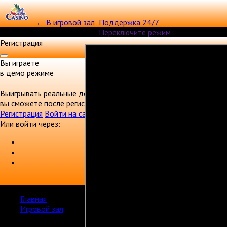
← В игровой зал
Поддержка 24/7
Вы играете в демо-режиме.
Переключите режим
и выигрывайте 
Регистрация
Вы играете
в демо режиме
Выигрывать реальные деньги
вы сможете после регистрации.
Регистрация
Войти на сайт
Или войти через:
Главная
Игровой зал
Banana Splash